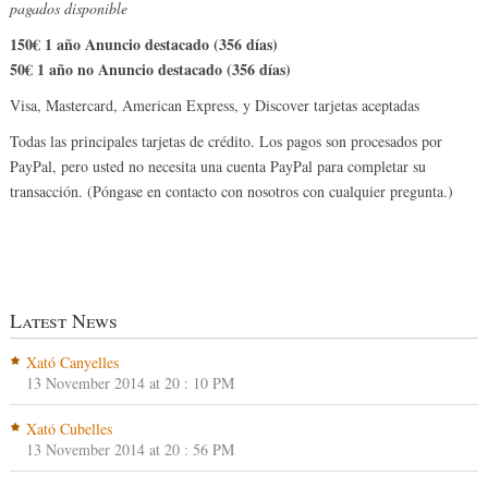
pagados disponible
150€ 1 año Anuncio destacado (356 días)
50€ 1 año no Anuncio destacado (356 días)
Visa, Mastercard, American Express, y Discover tarjetas aceptadas
Todas las principales tarjetas de crédito. Los pagos son procesados ​​por
PayPal, pero usted no necesita una cuenta PayPal para completar su
transacción. (Póngase en contacto con nosotros con cualquier pregunta.)
Latest News
Xató Canyelles
13 November 2014 at 20 : 10 PM
Xató Cubelles
13 November 2014 at 20 : 56 PM