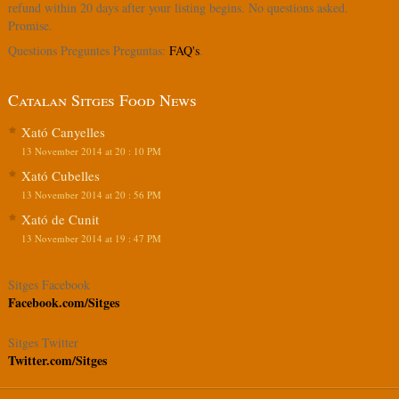
refund within 20 days after your listing begins. No questions asked.
Promise.
Questions Preguntes Preguntas:
FAQ's
.
Catalan Sitges Food News
Xató Canyelles
13 November 2014 at 20 : 10 PM
Xató Cubelles
13 November 2014 at 20 : 56 PM
Xató de Cunit
13 November 2014 at 19 : 47 PM
Sitges Facebook
Facebook.com/Sitges
Sitges Twitter
Twitter.com/Sitges