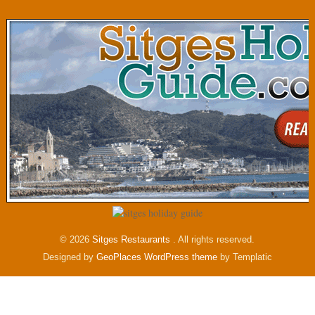
© 2026
Sitges Restaurants
. All rights reserved.
Designed by
GeoPlaces WordPress theme
by Templatic